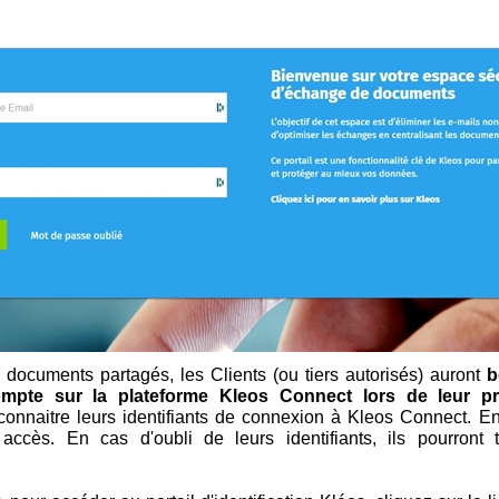
 documents partagés, les Clients (ou tiers autorisés) auront
b
ompte sur la plateforme Kleos Connect lors de leur pr
connaitre leurs identifiants de connexion à Kleos Connect. E
accès. En cas d'oubli de leurs identifiants, ils pourront 